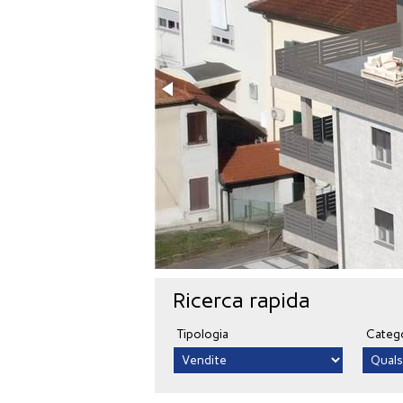
Ricerca rapida
Tipologia
Categ