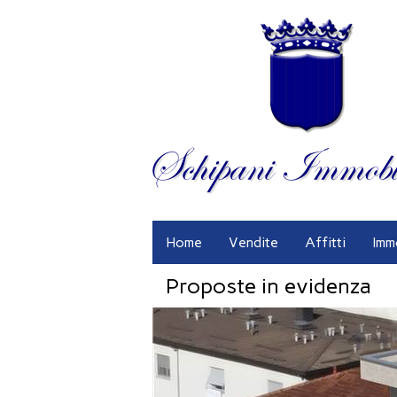
Home
Vendite
Affitti
Imm
Proposte in evidenza