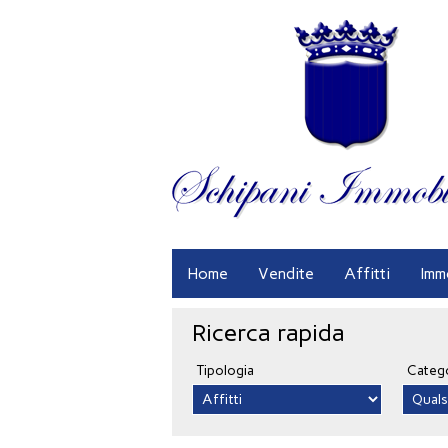
Home
Vendite
Affitti
Imm
Ricerca rapida
Tipologia
Categ