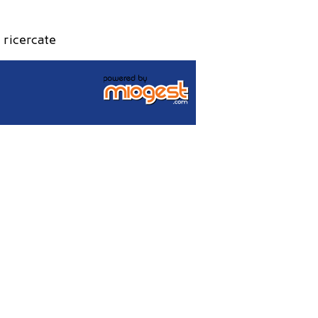
 ricercate